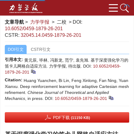
文章导航
>
力学学报
> 二校 > DOI:
10.6052/0459-1879-26-201
CSTR:
32045.14.0459-1879-26-201
DOI引文
CSTR引文
引用本文:
黄元辰, 毕林, 冯新龙, 范宁, 袁先旭. 基于深度强化学习的
笛卡儿网格自适应方法. 力学学报, 待出版.
DOI:
10.6052/0459-
1879-26-201
Citation:
Huang Yuanchen, Bi Lin, Feng Xinlong, Fan Ning, Yuan
Xianxu. Deep reinforcement learning for adaptive Cartesian mesh
refinement.
Chinese Journal of Theoretical and Applied
Mechanics
, in press.
DOI:
10.6052/0459-1879-26-201
PDF下载
(11150 KB)