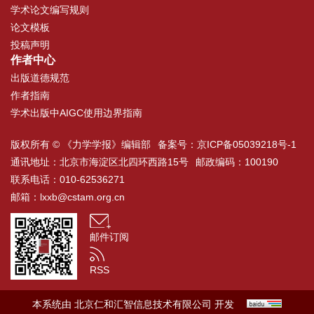
学术论文编写规则
论文模板
投稿声明
作者中心
出版道德规范
作者指南
学术出版中AIGC使用边界指南
版权所有 © 《力学学报》编辑部
备案号：
京ICP备05039218号-1
通讯地址：北京市海淀区北四环西路15号
邮政编码：100190
联系电话：010-62536271
邮箱：
lxxb@cstam.org.cn
邮件订阅
RSS
本系统由
北京仁和汇智信息技术有限公司
开发