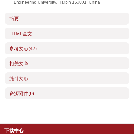
Engineering University, Harbin 150001, China
摘要
HTML全文
参考文献
(42)
相关文章
施引文献
资源附件
(0)
下载中心