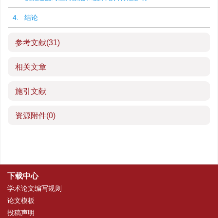
4. 结论
参考文献
(31)
相关文章
施引文献
资源附件
(0)
下载中心
学术论文编写规则
论文模板
投稿声明