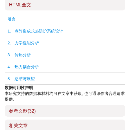
HTML全文
引言
1. 点阵集成式热防护系统设计
2. 力学性能分析
3. 传热分析
4. 热力耦合分析
5. 总结与展望
数据可用性声明
本研究支持的数据和材料均可在文章中获取, 也可通讯作者合理请求
提供.
参考文献
(32)
相关文章