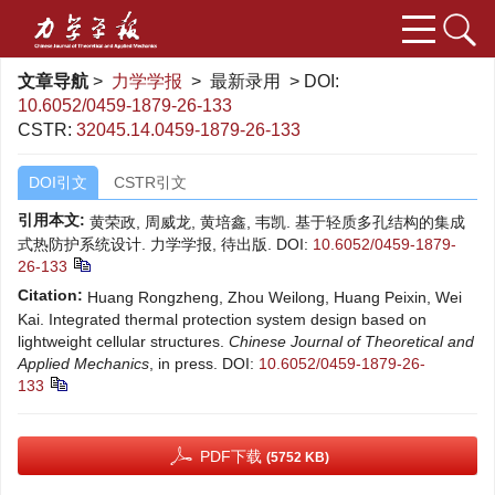
文章导航
>
力学学报
> 最新录用 > DOI:
10.6052/0459-1879-26-133
CSTR:
32045.14.0459-1879-26-133
DOI引文
CSTR引文
引用本文:
黄荣政, 周威龙, 黄培鑫, 韦凯. 基于轻质多孔结构的集成
式热防护系统设计. 力学学报, 待出版.
DOI:
10.6052/0459-1879-
26-133
Citation:
Huang Rongzheng, Zhou Weilong, Huang Peixin, Wei
Kai. Integrated thermal protection system design based on
lightweight cellular structures.
Chinese Journal of Theoretical and
Applied Mechanics
, in press.
DOI:
10.6052/0459-1879-26-
133
PDF下载
(5752 KB)