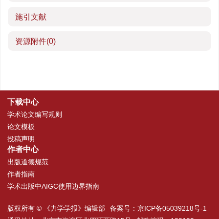
施引文献
资源附件
(0)
下载中心
学术论文编写规则
论文模板
投稿声明
作者中心
出版道德规范
作者指南
学术出版中AIGC使用边界指南
版权所有 © 《力学学报》编辑部
备案号：
京ICP备05039218号-1