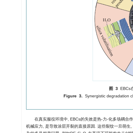
图 3
EBC
Figure 3.
Synergistic degradation c
在真实服役环境中, EBCs的失效是热-力-化多场耦合
机械应力, 是导致涂层开裂的直接原因. 这些裂纹一旦萌生