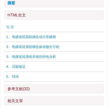
摘要
HTML全文
引 言
1. 电驱齿轮系统耦合动力学建模
2. 电驱齿轮系统耦合振动微分方程
3. 电驱齿轮系统非线性特性分析
4. 试验验证
5. 结论
参考文献
(32)
相关文章