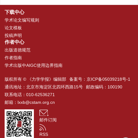
下载中心
学术论文编写规则
论文模板
投稿声明
作者中心
出版道德规范
作者指南
学术出版中AIGC使用边界指南
版权所有 © 《力学学报》编辑部
备案号：
京ICP备05039218号-1
通讯地址：北京市海淀区北四环西路15号
邮政编码：100190
联系电话：010-62536271
邮箱：
lxxb@cstam.org.cn
邮件订阅
RSS