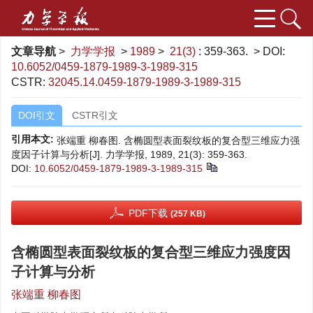
文章导航
>
力学学报
>
1989
>
21(3)
: 359-363.
> DOI:
10.6052/0459-1879-1989-3-1989-315
CSTR:
32045.14.0459-1879-1989-3-1989-315
DOI引文
CSTR引文
引用本文:
张端重 柳春图. 含椭圆型表面裂纹板的复合型三维应力强
度因子计算与分析[J]. 力学学报, 1989, 21(3): 359-363.
DOI:
10.6052/0459-1879-1989-3-1989-315
PDF下载
(257 KB)
含椭圆型表面裂纹板的复合型三维应力强度因
子计算与分析
张端重 柳春图