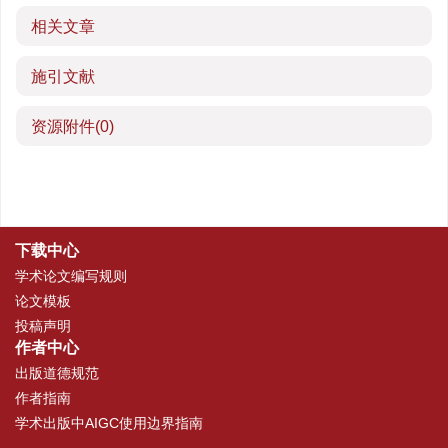
相关文章
施引文献
资源附件
(0)
下载中心
学术论文编写规则
论文模板
投稿声明
作者中心
出版道德规范
作者指南
学术出版中AIGC使用边界指南