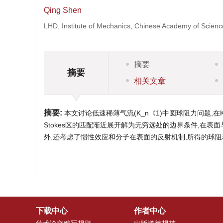
Qing Shen
LHD, Institute of Mechanics, Chinese Academy of Scienc
摘要
摘要
相关文章
摘要:
本文讨论低速稀薄气流(K_n《1)中圆球阻力问题,在K
Stokes区的匹配渐近展开解为无穷远处的边界条件,在
外,还考虑了惯性效应和分子在表面的反射机制,所得的球阻
下载中心
作者中心