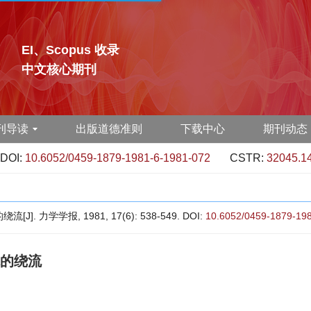
EI、Scopus 收录
中文核心期刊
刊导读
出版道德准则
下载中心
期刊动态
DOI:
10.6052/0459-1879-1981-6-1981-072
CSTR:
32045.1
力学学报, 1981, 17(6): 538-549.
DOI:
10.6052/0459-1879-19
的绕流