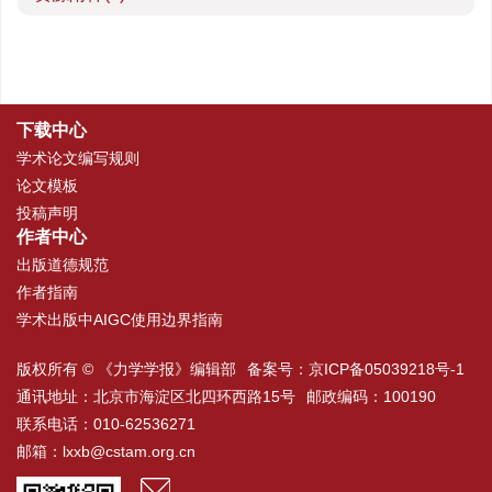
下载中心
学术论文编写规则
论文模板
投稿声明
作者中心
出版道德规范
作者指南
学术出版中AIGC使用边界指南
版权所有 © 《力学学报》编辑部
备案号：
京ICP备05039218号-1
通讯地址：北京市海淀区北四环西路15号
邮政编码：100190
联系电话：010-62536271
邮箱：
lxxb@cstam.org.cn