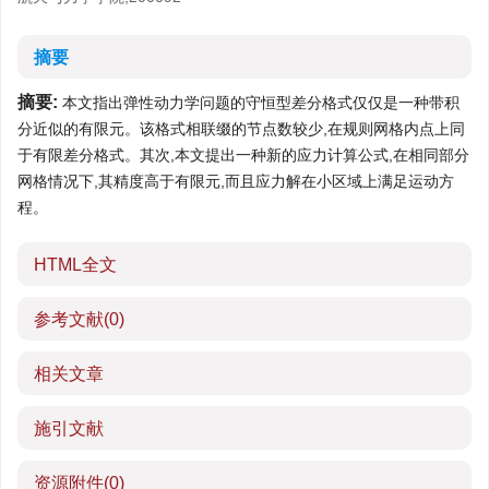
摘要
摘要:
本文指出弹性动力学问题的守恒型差分格式仅仅是一种带积
分近似的有限元。该格式相联缀的节点数较少,在规则网格内点上同
于有限差分格式。其次,本文提出一种新的应力计算公式,在相同部分
网格情况下,其精度高于有限元,而且应力解在小区域上满足运动方
程。
HTML全文
参考文献
(0)
相关文章
施引文献
资源附件
(0)