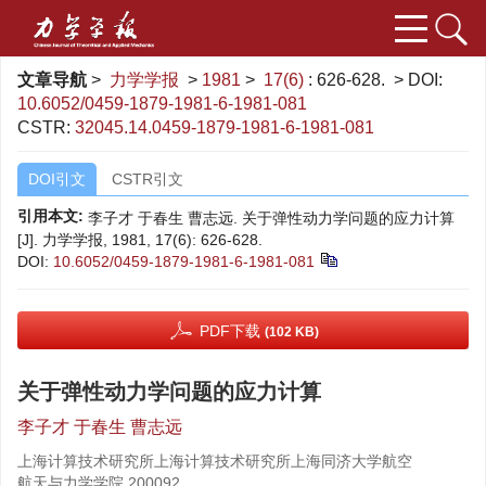
文章导航
>
力学学报
>
1981
>
17(6)
: 626-628.
> DOI:
10.6052/0459-1879-1981-6-1981-081
CSTR:
32045.14.0459-1879-1981-6-1981-081
DOI引文
CSTR引文
引用本文:
李子才 于春生 曹志远. 关于弹性动力学问题的应力计算
[J]. 力学学报, 1981, 17(6): 626-628.
DOI:
10.6052/0459-1879-1981-6-1981-081
PDF下载
(102 KB)
关于弹性动力学问题的应力计算
李子才 于春生 曹志远
上海计算技术研究所上海计算技术研究所上海同济大学航空
航天与力学学院,200092