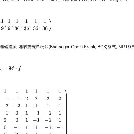
1
9
,
1
9
,
1
36
,
1
36
,
1
36
,
1
36
)
格式处理碰撞项. 相较传统单松弛(Bhatnagar-Gross-Krook, BGK)格式, MR
m
=
M
⋅
f
2
2
2
2
4
−
2
−
2
−
2
−
2
1
1
1
1
0
1
0
−
1
0
1
−
1
−
1
1
0
−
2
0
2
0
1
−
1
−
1
1
0
0
1
0
−
1
1
1
−
1
−
1
0
0
−
2