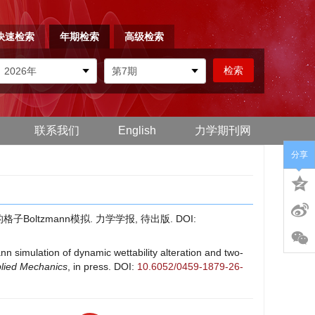
快速检索
年期检索
高级检索
联系我们
English
力学期刊网
分享
Boltzmann模拟. 力学学报, 待出版.
DOI:
 simulation of dynamic wettability alteration and two-
plied Mechanics
, in press.
DOI:
10.6052/0459-1879-26-